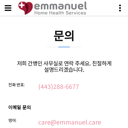
문의
저희 간병인 사무실로 연락 주세요. 친절하게
설명드리겠습니다.
전화 번호:
(443)288-6677
이메일 문의
영어:
care@emmanuel.care