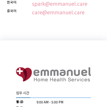
한국어:
spark@emmanuel.care
중국어:
care@emmanuel.care
업무 시간
월-금:
9:00 AM - 5:00 PM